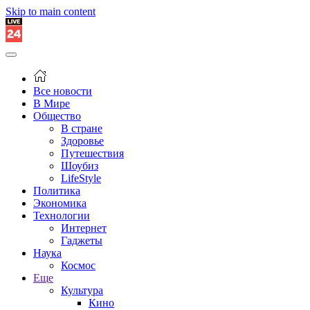
Skip to main content
Все новости
В Мире
Общество
В стране
Здоровье
Путешествия
Шоубиз
LifeStyle
Политика
Экономика
Технологии
Интернет
Гаджеты
Наука
Космос
Еще
Культура
Кино