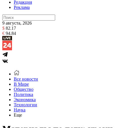
Редакция
Реклама
9 августа, 2026
$
82.17
€
94.84
Все новости
В Мире
Общество
Политика
Экономика
Технологии
Наука
Еще