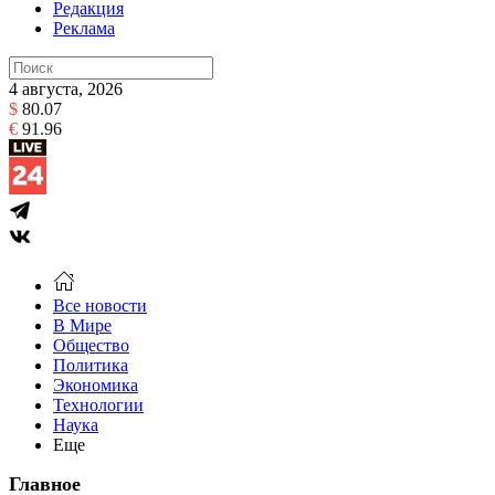
Редакция
Реклама
4 августа, 2026
$
80.07
€
91.96
Все новости
В Мире
Общество
Политика
Экономика
Технологии
Наука
Еще
Главное