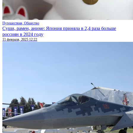
Путешествия, Общество
Суши, рамен, аниме: Япония приняла в 2,4 раза больше
россиян в 2024 году
11 февраля, 2025 12:22