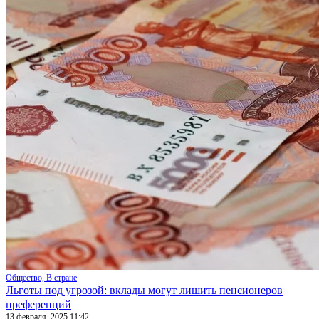
Общество, В стране
Льготы под угрозой: вклады могут лишить пенсионеров
преференций
13 февраля, 2025 11:42