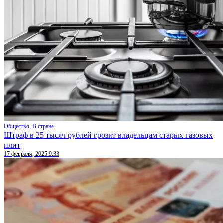
Общество, В стране
Штраф в 25 тысяч рублей грозит владельцам старых газовых
плит
17 февраля, 2025 9:33