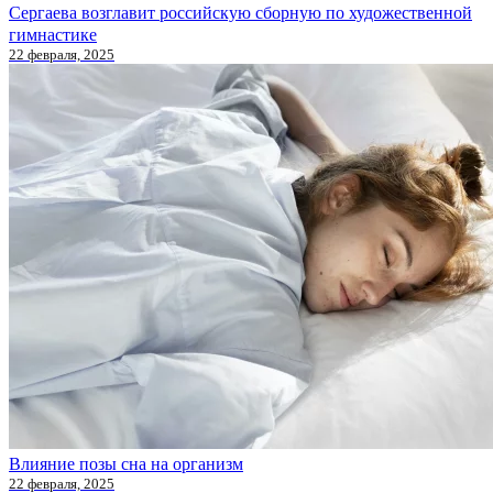
Сергаева возглавит российскую сборную по художественной
гимнастике
22 февраля, 2025
Влияние позы сна на организм
22 февраля, 2025