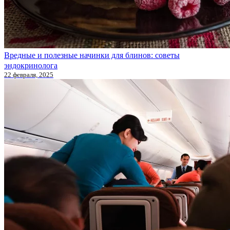
Вредные и полезные начинки для блинов: советы
эндокринолога
22 февраля, 2025