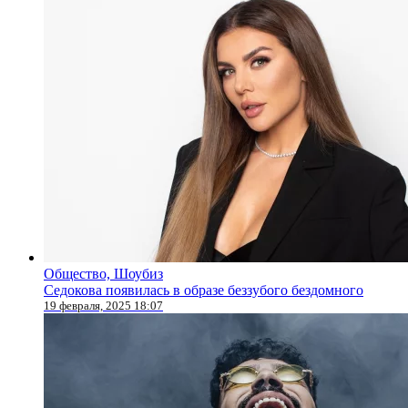
Общество, Шоубиз
Седокова появилась в образе беззубого бездомного
19 февраля, 2025 18:07