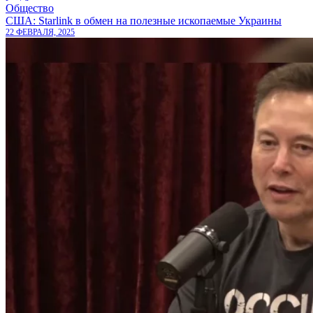
Общество
США: Starlink в обмен на полезные ископаемые Украины
22 ФЕВРАЛЯ, 2025