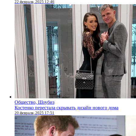
22 февраля, 2025 12:46
Общество, Шоубиз
Костенко перестала скрывать дизайн нового дома
20 февраля, 2025 17:51