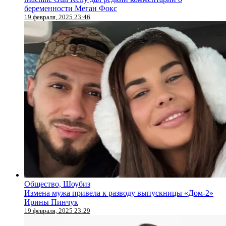
беременности Меган Фокс
19 февраля, 2025 23:46
Общество, Шоубиз
Измена мужа привела к разводу выпускницы «Дом-2»
Ирины Пинчук
19 февраля, 2025 23:29