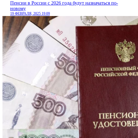
Пенсии в России с 2026 года будут назначаться по-
новому
19 ФЕВРАЛЯ, 2025 19:09