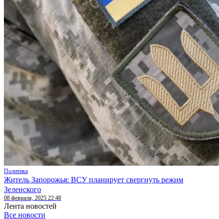
Политика
Житель Запорожья: ВСУ планирует свергнуть режим
Зеленского
08 февраля, 2025 22:48
Лента новостей
Все новости