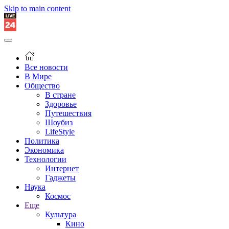
Skip to main content
Все новости
В Мире
Общество
В стране
Здоровье
Путешествия
Шоубиз
LifeStyle
Политика
Экономика
Технологии
Интернет
Гаджеты
Наука
Космос
Еще
Культура
Кино