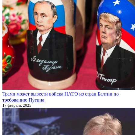
Трамп может вывести войска НАТО из стран Балтии по
требованию Путина
17 февраля, 2025