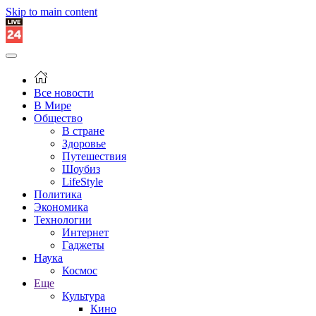
Skip to main content
Все новости
В Мире
Общество
В стране
Здоровье
Путешествия
Шоубиз
LifeStyle
Политика
Экономика
Технологии
Интернет
Гаджеты
Наука
Космос
Еще
Культура
Кино