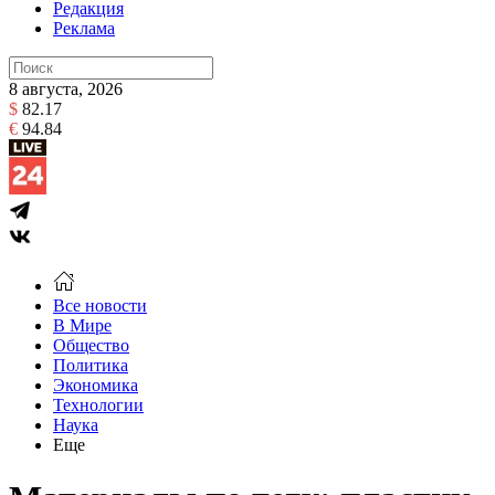
Редакция
Реклама
8 августа, 2026
$
82.17
€
94.84
Все новости
В Мире
Общество
Политика
Экономика
Технологии
Наука
Еще