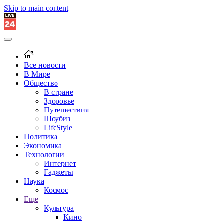
Skip to main content
Все новости
В Мире
Общество
В стране
Здоровье
Путешествия
Шоубиз
LifeStyle
Политика
Экономика
Технологии
Интернет
Гаджеты
Наука
Космос
Еще
Культура
Кино