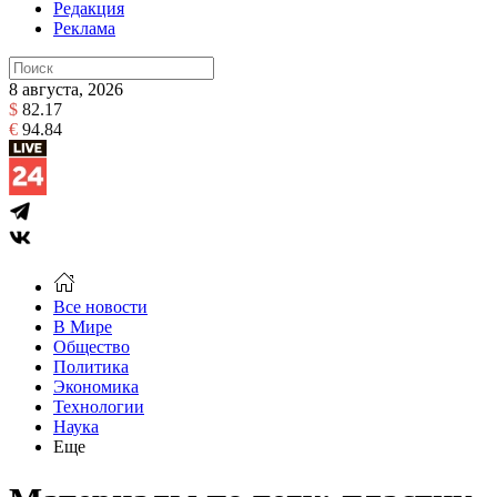
Редакция
Реклама
8 августа, 2026
$
82.17
€
94.84
Все новости
В Мире
Общество
Политика
Экономика
Технологии
Наука
Еще