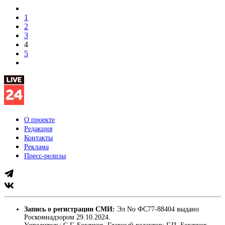
1
2
3
4
5
О проекте
Редакция
Контакты
Реклама
Пресс-релизы
Запись о регистрации СМИ:
Эл No ФС77-88404 выдано
Роскомнадзором 29.10.2024.