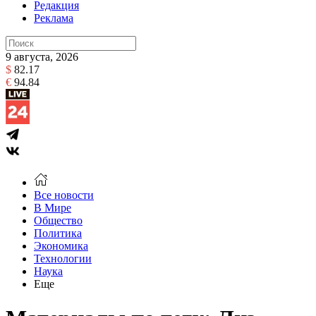
Редакция
Реклама
9 августа, 2026
$
82.17
€
94.84
Все новости
В Мире
Общество
Политика
Экономика
Технологии
Наука
Еще