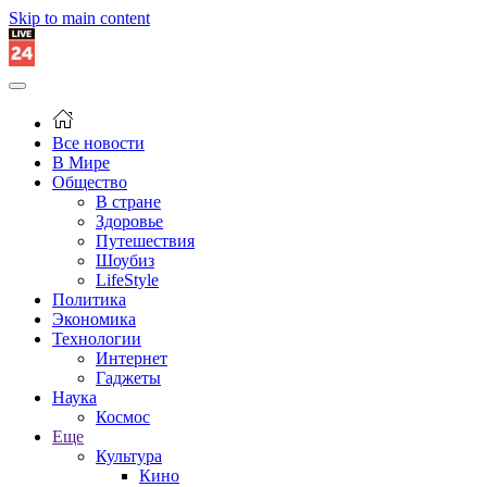
Skip to main content
Все новости
В Мире
Общество
В стране
Здоровье
Путешествия
Шоубиз
LifeStyle
Политика
Экономика
Технологии
Интернет
Гаджеты
Наука
Космос
Еще
Культура
Кино