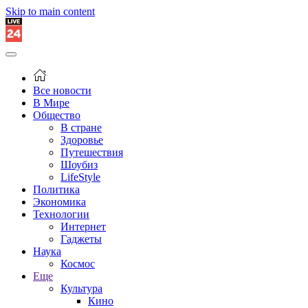
Skip to main content
Все новости
В Мире
Общество
В стране
Здоровье
Путешествия
Шоубиз
LifeStyle
Политика
Экономика
Технологии
Интернет
Гаджеты
Наука
Космос
Еще
Культура
Кино