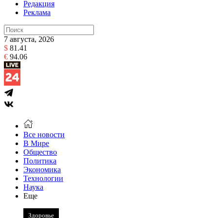
Редакция
Реклама
7 августа, 2026
$
81.41
€
94.06
Все новости
В Мире
Общество
Политика
Экономика
Технологии
Наука
Еще
Здоровье