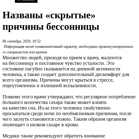
Названы «скрытые»
причины бессонницы
06 сентября, 2020, 10:52
Информация носит ознакомительный характер, необходимо проконсультироваться
со специалистом или врачом
Множество людей, приходя на прием к врачу, жалуются
на бессонницу и постоянное чувство усталости. Это
состояние пагубно сказывается на дневной активности
человека, а также создает дополнительный дискомфорт для
всего организма. Причины могут крыться в стрессе,
переутомлении и излишней вспыльчивости.
Помимо этого врачи утверждают, что регулярное потребление
большого количества сахара также может влиять
на качество сна. Из-за этого человеку свойственно
просыпаться среди ночи по необъяснимым причинам, после
чего заснуть становится сложно. Таким образом организм
оповещает о низком сахаре в крови.
Медики также рекомендуют обратить внимание