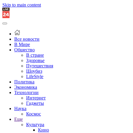
Skip to main content
Все новости
В Мире
Общество
В стране
Здоровье
Путешествия
Шоубиз
LifeStyle
Политика
Экономика
Технологии
Интернет
Гаджеты
Наука
Космос
Еще
Культура
Кино