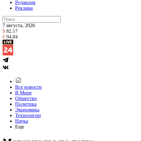
Редакция
Реклама
7 августа, 2026
$
82.17
€
94.84
Все новости
В Мире
Общество
Политика
Экономика
Технологии
Наука
Еще