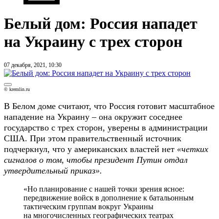
Белый дом: Россия нападет
на Украину с трех сторон
07 декабря, 2021, 10:30
© kremlin.ru
В Белом доме считают, что Россия готовит масштабное
нападение на Украину – она окружит соседнее
государство с трех сторон, уверены в администрации
США. При этом правительственный источник
подчеркнул, что у американских властей нет
«четких
сигналов о том, чтобы президент Путин отдал
утвердительный приказ».
«Но планирование с нашей точки зрения ясное:
передвижение войск в дополнение к батальонным
тактическим группам вокруг Украины
на многочисленных географических театрах