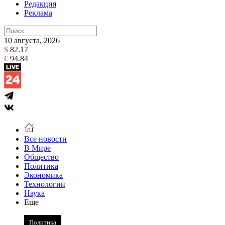
Редакция
Реклама
10 августа, 2026
$
82.17
€
94.84
Все новости
В Мире
Общество
Политика
Экономика
Технологии
Наука
Еще
Политика