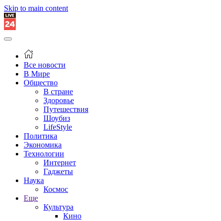
Skip to main content
Все новости
В Мире
Общество
В стране
Здоровье
Путешествия
Шоубиз
LifeStyle
Политика
Экономика
Технологии
Интернет
Гаджеты
Наука
Космос
Еще
Культура
Кино