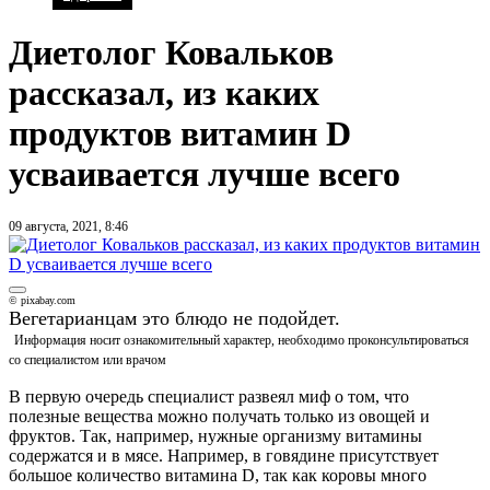
Диетолог Ковальков
рассказал, из каких
продуктов витамин D
усваивается лучше всего
09 августа, 2021, 8:46
© pixabay.com
Вегетарианцам это блюдо не подойдет.
Информация носит ознакомительный характер, необходимо проконсультироваться
со специалистом или врачом
В первую очередь специалист развеял миф о том, что
полезные вещества можно получать только из овощей и
фруктов. Так, например, нужные организму витамины
содержатся и в мясе. Например, в говядине присутствует
большое количество витамина D, так как коровы много