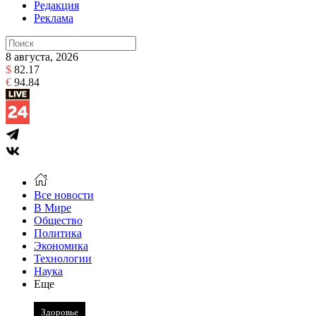
Редакция
Реклама
8 августа, 2026
$
82.17
€
94.84
Все новости
В Мире
Общество
Политика
Экономика
Технологии
Наука
Еще
Здоровье