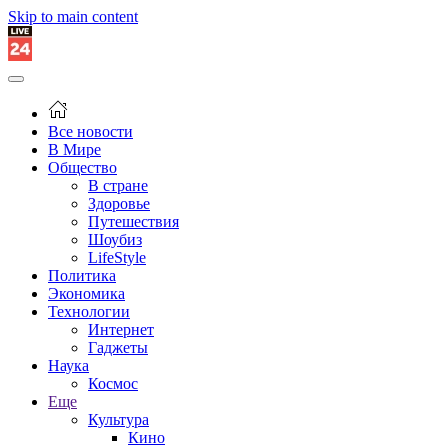
Skip to main content
Все новости
В Мире
Общество
В стране
Здоровье
Путешествия
Шоубиз
LifeStyle
Политика
Экономика
Технологии
Интернет
Гаджеты
Наука
Космос
Еще
Культура
Кино