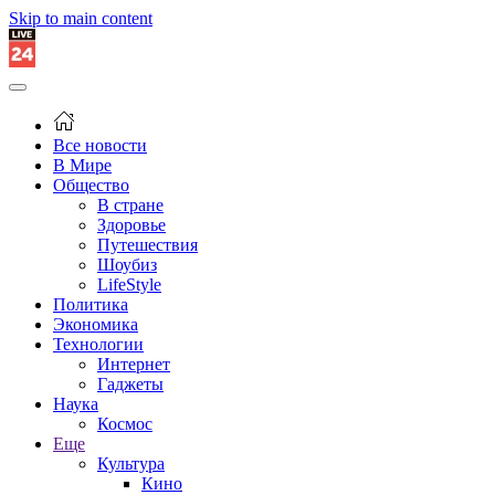
Skip to main content
Все новости
В Мире
Общество
В стране
Здоровье
Путешествия
Шоубиз
LifeStyle
Политика
Экономика
Технологии
Интернет
Гаджеты
Наука
Космос
Еще
Культура
Кино