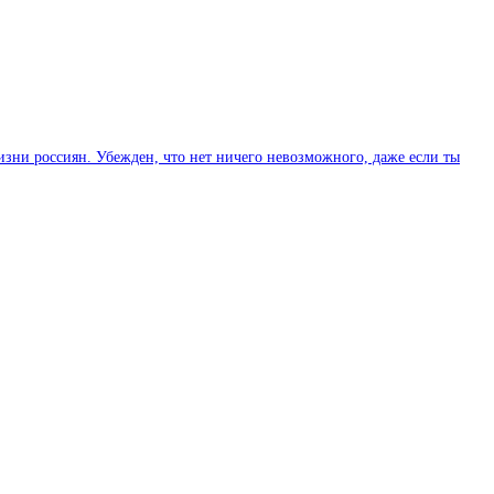
изни россиян. Убежден, что нет ничего невозможного, даже если ты