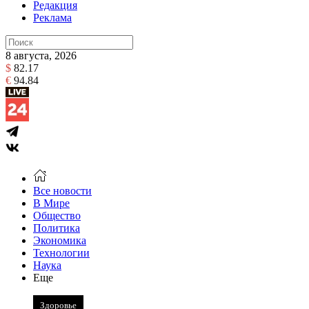
Редакция
Реклама
8 августа, 2026
$
82.17
€
94.84
Все новости
В Мире
Общество
Политика
Экономика
Технологии
Наука
Еще
Здоровье