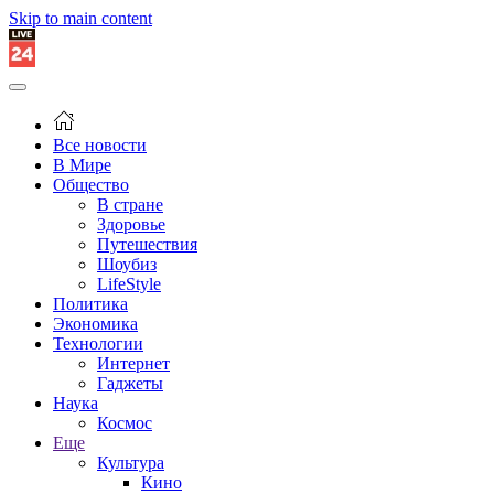
Skip to main content
Все новости
В Мире
Общество
В стране
Здоровье
Путешествия
Шоубиз
LifeStyle
Политика
Экономика
Технологии
Интернет
Гаджеты
Наука
Космос
Еще
Культура
Кино