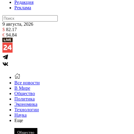
Редакция
Реклама
9 августа, 2026
$
82.17
€
94.84
Все новости
В Мире
Общество
Политика
Экономика
Технологии
Наука
Еще
Общество