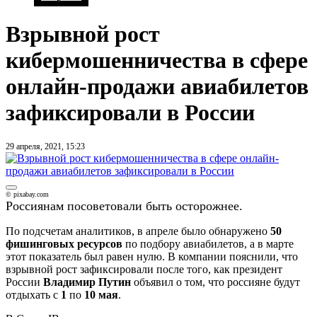
Взрывной рост
кибермошенничества в сфере
онлайн-продажи авиабилетов
зафиксировали в России
29 апреля, 2021, 15:23
© pixabay.com
Россиянам посоветовали быть осторожнее.
По подсчетам аналитиков, в апреле было обнаружено
50
фишинговых ресурсов
по подбору авиабилетов, а в марте
этот показатель был равен нулю. В компании пояснили, что
взрывной рост зафиксировали после того, как президент
России
Владимир Путин
объявил о том, что россияне будут
отдыхать с
1
по
10 мая
.