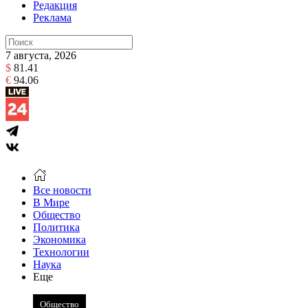
Редакция
Реклама
7 августа, 2026
$
81.41
€
94.06
Все новости
В Мире
Общество
Политика
Экономика
Технологии
Наука
Еще
Общество