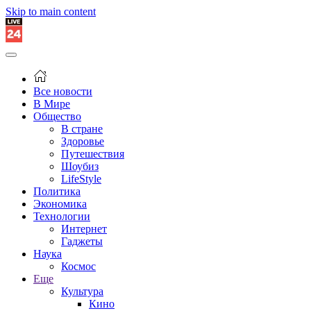
Skip to main content
Все новости
В Мире
Общество
В стране
Здоровье
Путешествия
Шоубиз
LifeStyle
Политика
Экономика
Технологии
Интернет
Гаджеты
Наука
Космос
Еще
Культура
Кино