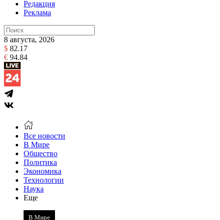
Редакция
Реклама
8 августа, 2026
$
82.17
€
94.84
Все новости
В Мире
Общество
Политика
Экономика
Технологии
Наука
Еще
В Мире