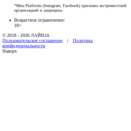
*Meta Platforms (Instagram, Facebook) признана экстремистской
организацией и запрещена.
Возрастное ограничение:
18+
© 2018 - 2026 ЛАЙВ24.
Пользовательское соглашение
|
Политика
конфиденциальности
Наверх