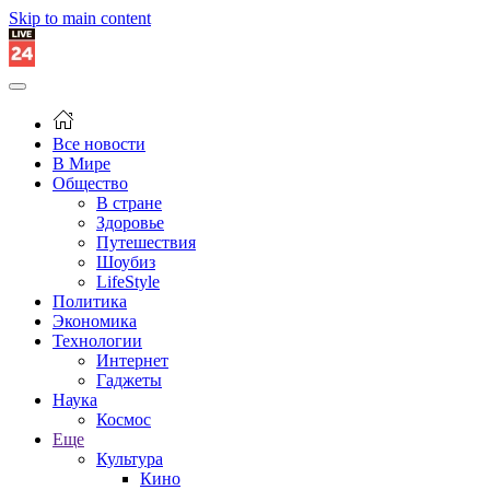
Skip to main content
Все новости
В Мире
Общество
В стране
Здоровье
Путешествия
Шоубиз
LifeStyle
Политика
Экономика
Технологии
Интернет
Гаджеты
Наука
Космос
Еще
Культура
Кино