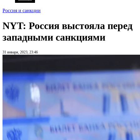
Россия и санкции
NYT: Россия выстояла перед
западными санкциями
31 января, 2023, 23:46