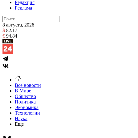
Редакция
Реклама
8 августа, 2026
$
82.17
€
94.84
Все новости
В Мире
Общество
Политика
Экономика
Технологии
Наука
Еще