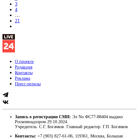
3
4
…
21
О проекте
Редакция
Контакты
Реклама
Пресс-релизы
Запись о регистрации СМИ:
Эл No ФС77-88404 выдано
Роскомнадзором 29.10.2024.
Учредитель: С.Г. Богачков. Главный редактор: Г.П. Богачков.
Контакты:
+7 (903) 827-61-06, 119361, Москва, Большая