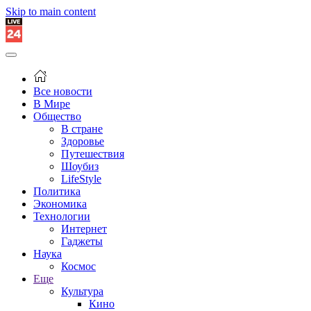
Skip to main content
Все новости
В Мире
Общество
В стране
Здоровье
Путешествия
Шоубиз
LifeStyle
Политика
Экономика
Технологии
Интернет
Гаджеты
Наука
Космос
Еще
Культура
Кино