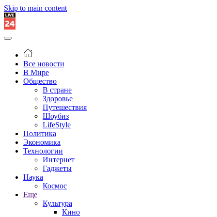
Skip to main content
Все новости
В Мире
Общество
В стране
Здоровье
Путешествия
Шоубиз
LifeStyle
Политика
Экономика
Технологии
Интернет
Гаджеты
Наука
Космос
Еще
Культура
Кино