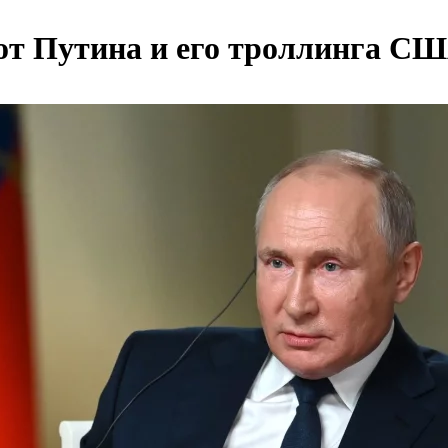
 от Путина и его троллинга С