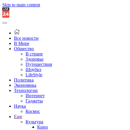
Skip to main content
Все новости
В Мире
Общество
В стране
Здоровье
Путешествия
Шоубиз
LifeStyle
Политика
Экономика
Технологии
Интернет
Гаджеты
Наука
Космос
Еще
Культура
Кино