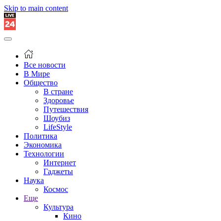
Skip to main content
Все новости
В Мире
Общество
В стране
Здоровье
Путешествия
Шоубиз
LifeStyle
Политика
Экономика
Технологии
Интернет
Гаджеты
Наука
Космос
Еще
Культура
Кино