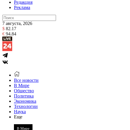
Редакция
Реклама
7 августа, 2026
$
82.17
€
94.84
Все новости
В Мире
Общество
Политика
Экономика
Технологии
Наука
Еще
В Мире