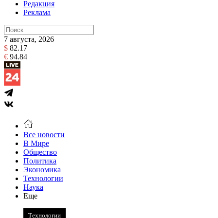
Редакция
Реклама
7 августа, 2026
$
82.17
€
94.84
Все новости
В Мире
Общество
Политика
Экономика
Технологии
Наука
Еще
Технологии