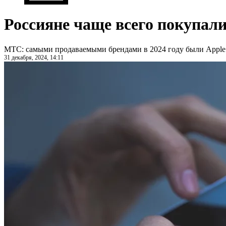
Россияне чаще всего покупали
МТС: самыми продаваемыми брендами в 2024 году были Apple
31 декабря, 2024, 14:11