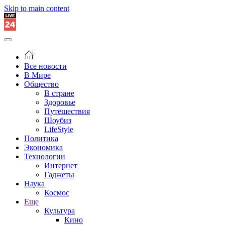
Skip to main content
Все новости
В Мире
Общество
В стране
Здоровье
Путешествия
Шоубиз
LifeStyle
Политика
Экономика
Технологии
Интернет
Гаджеты
Наука
Космос
Еще
Культура
Кино