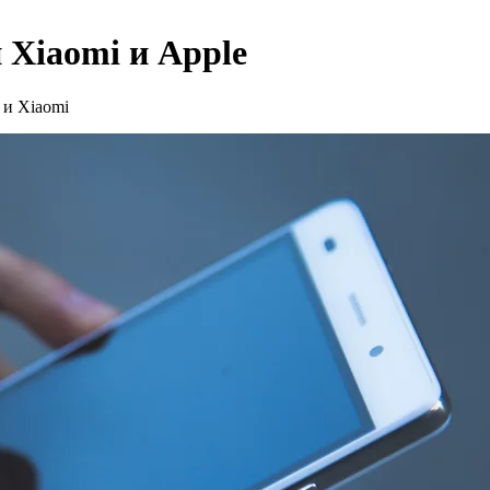
 Xiaomi и Apple
 и Xiaomi