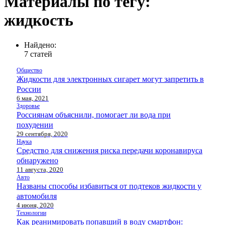
Материалы по тегу:
жидкость
Найдено:
7 статей
Общество
Жидкости для электронных сигарет могут запретить в
России
6 мая, 2021
Здоровье
Россиянам объяснили, помогает ли вода при
похудении
29 сентября, 2020
Наука
Средство для снижения риска передачи коронавируса
обнаружено
11 августа, 2020
Авто
Названы способы избавиться от подтеков жидкости у
автомобиля
4 июня, 2020
Технологии
Как реанимировать попавший в воду смартфон: