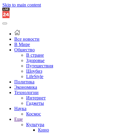
Skip to main content
Все новости
В Мире
Общество
В стране
Здоровье
Путешествия
Шоубиз
LifeStyle
Политика
Экономика
Технологии
Интернет
Гаджеты
Наука
Космос
Еще
Культура
Кино