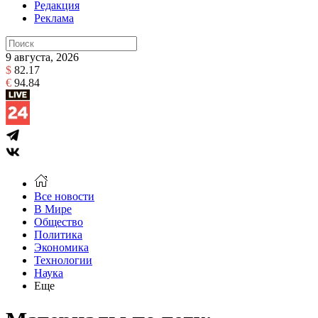
Редакция
Реклама
9 августа, 2026
$
82.17
€
94.84
Все новости
В Мире
Общество
Политика
Экономика
Технологии
Наука
Еще