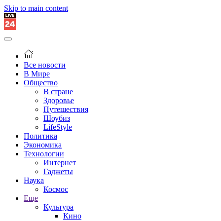
Skip to main content
Все новости
В Мире
Общество
В стране
Здоровье
Путешествия
Шоубиз
LifeStyle
Политика
Экономика
Технологии
Интернет
Гаджеты
Наука
Космос
Еще
Культура
Кино