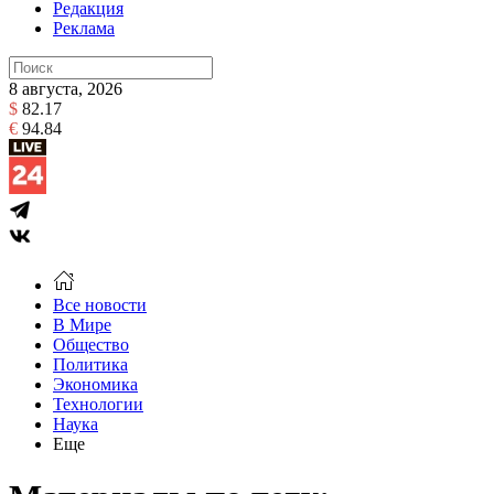
Редакция
Реклама
8 августа, 2026
$
82.17
€
94.84
Все новости
В Мире
Общество
Политика
Экономика
Технологии
Наука
Еще