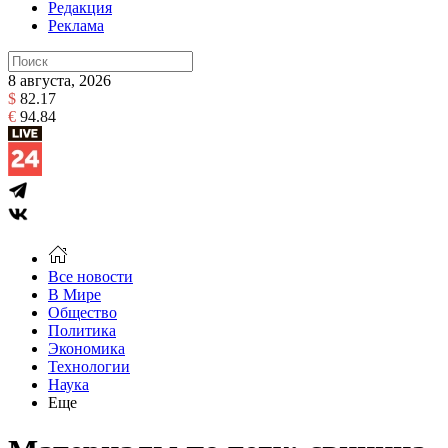
Редакция
Реклама
8 августа, 2026
$
82.17
€
94.84
Все новости
В Мире
Общество
Политика
Экономика
Технологии
Наука
Еще