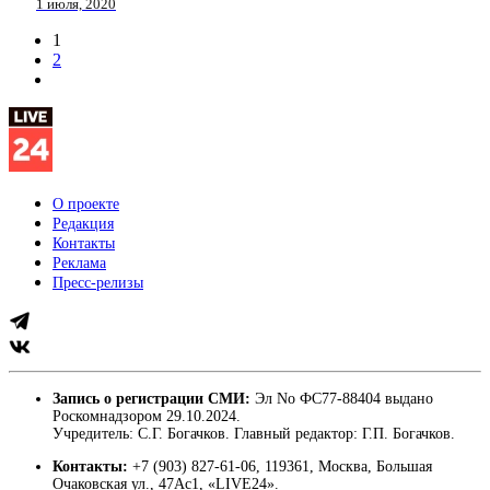
1 июля, 2020
1
2
О проекте
Редакция
Контакты
Реклама
Пресс-релизы
Запись о регистрации СМИ:
Эл No ФС77-88404 выдано
Роскомнадзором 29.10.2024.
Учредитель: С.Г. Богачков. Главный редактор: Г.П. Богачков.
Контакты:
+7 (903) 827-61-06, 119361, Москва, Большая
Очаковская ул., 47Ас1, «LIVE24».