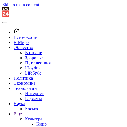
Skip to main content
Все новости
В Мире
Общество
В стране
Здоровье
Путешествия
Шоубиз
LifeStyle
Политика
Экономика
Технологии
Интернет
Гаджеты
Наука
Космос
Еще
Культура
Кино