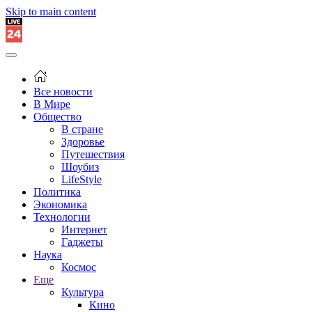
Skip to main content
Все новости
В Мире
Общество
В стране
Здоровье
Путешествия
Шоубиз
LifeStyle
Политика
Экономика
Технологии
Интернет
Гаджеты
Наука
Космос
Еще
Культура
Кино