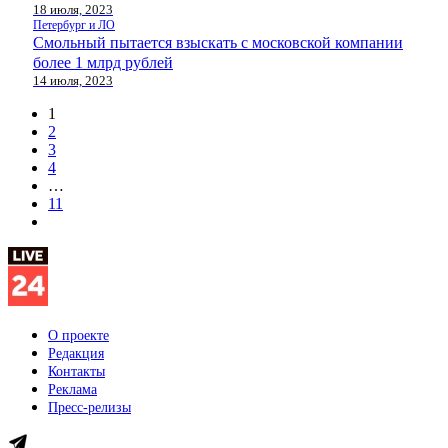
18 июля, 2023
Петербург и ЛО
Смольный пытается взыскать с московской компании
более 1 млрд рублей
14 июля, 2023
1
2
3
4
…
11
О проекте
Редакция
Контакты
Реклама
Пресс-релизы