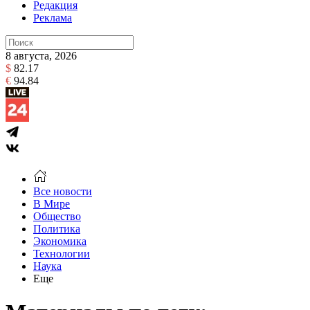
Редакция
Реклама
8 августа, 2026
$
82.17
€
94.84
Все новости
В Мире
Общество
Политика
Экономика
Технологии
Наука
Еще