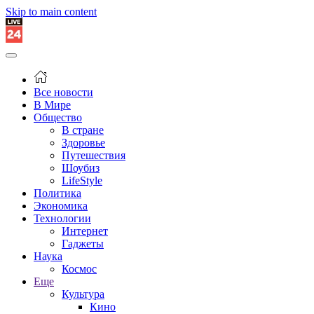
Skip to main content
Все новости
В Мире
Общество
В стране
Здоровье
Путешествия
Шоубиз
LifeStyle
Политика
Экономика
Технологии
Интернет
Гаджеты
Наука
Космос
Еще
Культура
Кино