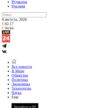
Редакция
Реклама
8 августа, 2026
$
82.17
€
94.84
Все новости
В Мире
Общество
Политика
Экономика
Технологии
Наука
Еще
Петербург и ЛО