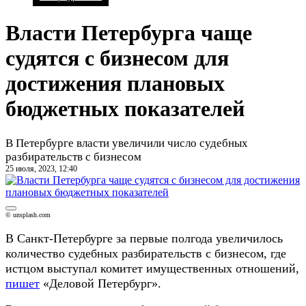
Власти Петербурга чаще
судятся с бизнесом для
достижения плановых
бюджетных показателей
В Петербурге власти увеличили число судебных
разбирательств с бизнесом
25 июля, 2023, 12:40
© unsplash.com
В Санкт-Петербурге за первые полгода увеличилось
количество судебных разбирательств с бизнесом, где
истцом выступал комитет имущественных отношений,
пишет
«Деловой Петербург».