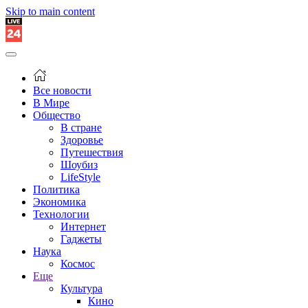
Skip to main content
Все новости
В Мире
Общество
В стране
Здоровье
Путешествия
Шоубиз
LifeStyle
Политика
Экономика
Технологии
Интернет
Гаджеты
Наука
Космос
Еще
Культура
Кино