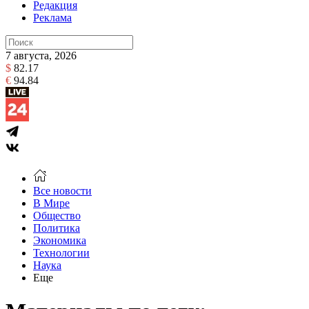
Редакция
Реклама
7 августа, 2026
$
82.17
€
94.84
Все новости
В Мире
Общество
Политика
Экономика
Технологии
Наука
Еще