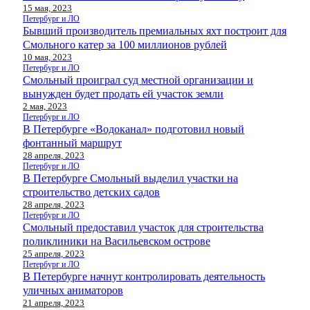
15 мая, 2023
Петербург и ЛО
Бывший производитель премиальных яхт построит для
Смольного катер за 100 миллионов рублей
10 мая, 2023
Петербург и ЛО
Смольный проиграл суд местной организации и
вынужден будет продать ей участок земли
2 мая, 2023
Петербург и ЛО
В Петербурге «Водоканал» подготовил новый
фонтанный маршрут
28 апреля, 2023
Петербург и ЛО
В Петербурге Смольный выделил участки на
строительство детских садов
28 апреля, 2023
Петербург и ЛО
Смольный предоставил участок для строительства
поликлиники на Васильевском острове
25 апреля, 2023
Петербург и ЛО
В Петербурге начнут контролировать деятельность
уличных аниматоров
21 апреля, 2023