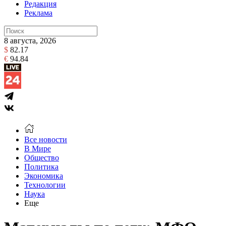
Редакция
Реклама
8 августа, 2026
$
82.17
€
94.84
Все новости
В Мире
Общество
Политика
Экономика
Технологии
Наука
Еще