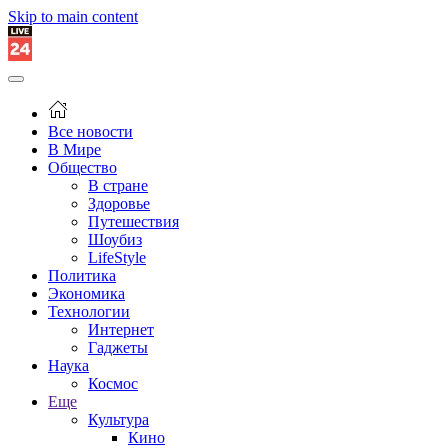
Skip to main content
Все новости
В Мире
Общество
В стране
Здоровье
Путешествия
Шоубиз
LifeStyle
Политика
Экономика
Технологии
Интернет
Гаджеты
Наука
Космос
Еще
Культура
Кино