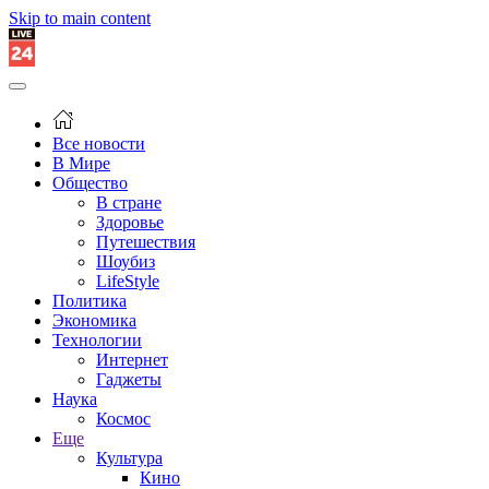
Skip to main content
Все новости
В Мире
Общество
В стране
Здоровье
Путешествия
Шоубиз
LifeStyle
Политика
Экономика
Технологии
Интернет
Гаджеты
Наука
Космос
Еще
Культура
Кино