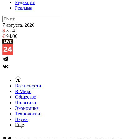
Редакция
Реклама
7 августа, 2026
$
81.41
€
94.06
Все новости
В Мире
Общество
Политика
Экономика
Технологии
Наука
Еще