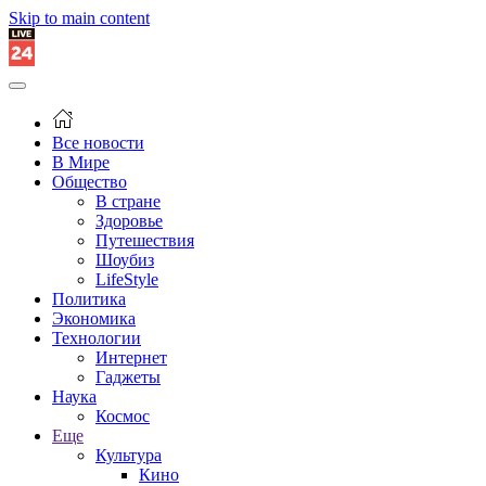
Skip to main content
Все новости
В Мире
Общество
В стране
Здоровье
Путешествия
Шоубиз
LifeStyle
Политика
Экономика
Технологии
Интернет
Гаджеты
Наука
Космос
Еще
Культура
Кино