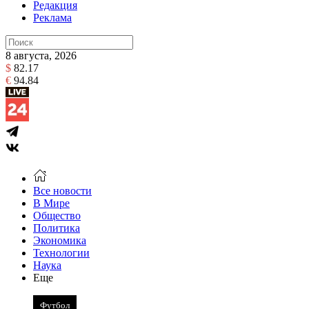
Редакция
Реклама
8 августа, 2026
$
82.17
€
94.84
Все новости
В Мире
Общество
Политика
Экономика
Технологии
Наука
Еще
Футбол