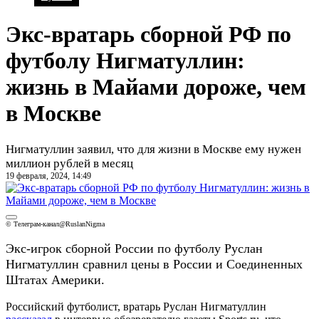
Экс-вратарь сборной РФ по
футболу Нигматуллин:
жизнь в Майами дороже, чем
в Москве
Нигматуллин заявил, что для жизни в Москве ему нужен
миллион рублей в месяц
19 февраля, 2024, 14:49
© Телеграм-канал@RuslanNigma
Экс-игрок сборной России по футболу Руслан
Нигматуллин сравнил цены в России и Соединенных
Штатах Америки.
Российский футболист, вратарь Руслан Нигматуллин