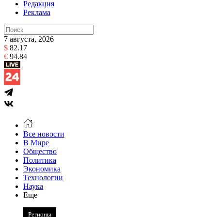
Редакция
Реклама
7 августа, 2026
$
82.17
€
94.84
Все новости
В Мире
Общество
Политика
Экономика
Технологии
Наука
Еще
Регионы