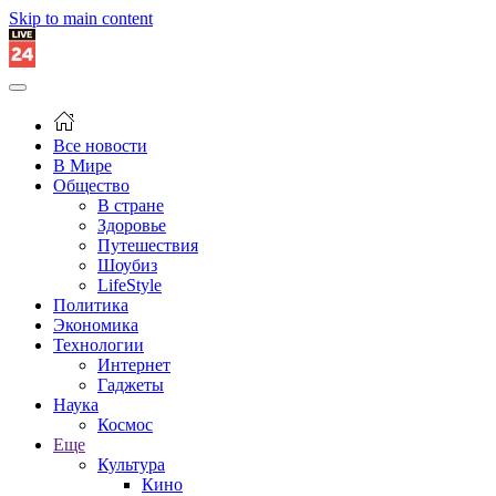
Skip to main content
Все новости
В Мире
Общество
В стране
Здоровье
Путешествия
Шоубиз
LifeStyle
Политика
Экономика
Технологии
Интернет
Гаджеты
Наука
Космос
Еще
Культура
Кино