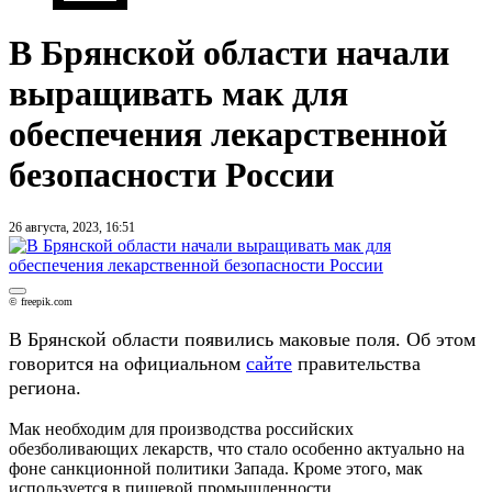
В Брянской области начали
выращивать мак для
обеспечения лекарственной
безопасности России
26 августа, 2023, 16:51
© freepik.com
В Брянской области появились маковые поля. Об этом
говорится на официальном
сайте
правительства
региона.
Мак необходим для производства российских
обезболивающих лекарств, что стало особенно актуально на
фоне санкционной политики Запада. Кроме этого, мак
используется в пищевой промышленности.