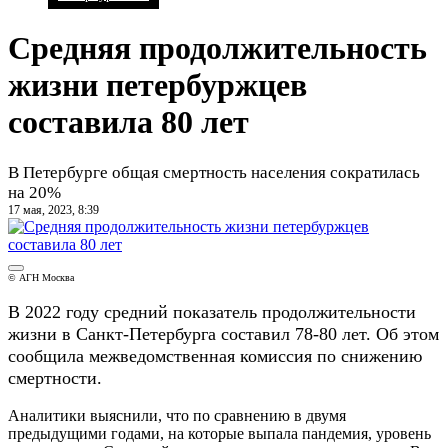
Средняя продолжительность
жизни петербуржцев
составила 80 лет
В Петербурге общая смертность населения сократилась
на 20%
17 мая, 2023, 8:39
© АГН Москва
В 2022 году средний показатель продолжительности
жизни в Санкт-Петербурга составил 78-80 лет. Об этом
сообщила межведомственная комиссия по снижению
смертности.
Аналитики выяснили, что по сравнению в двумя
предыдущими годами, на которые выпала пандемия, уровень