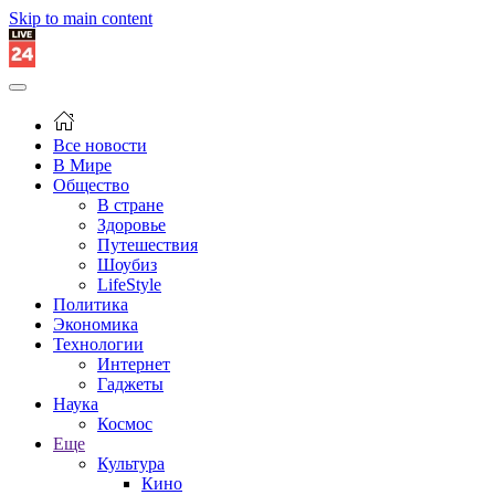
Skip to main content
Все новости
В Мире
Общество
В стране
Здоровье
Путешествия
Шоубиз
LifeStyle
Политика
Экономика
Технологии
Интернет
Гаджеты
Наука
Космос
Еще
Культура
Кино