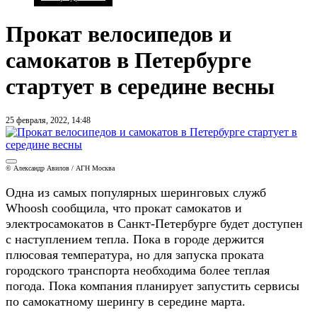
Прокат велосипедов и
самокатов в Петербурге
стартует в середине весны
25 февраля, 2022, 14:48
© Александр Авилов / АГН Москва
Одна из самых популярных шеринговых служб
Whoosh сообщила, что прокат самокатов и
электросамокатов в Санкт-Петербурге будет доступен
с наступлением тепла. Пока в городе держится
плюсовая температура, но для запуска проката
городского транспорта необходима более теплая
погода. Пока компания планирует запустить сервисы
по самокатному шерингу в середине марта.