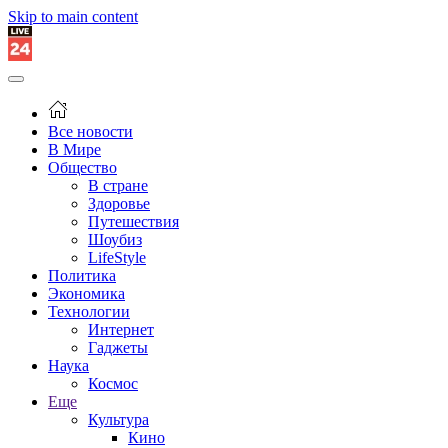
Skip to main content
Все новости
В Мире
Общество
В стране
Здоровье
Путешествия
Шоубиз
LifeStyle
Политика
Экономика
Технологии
Интернет
Гаджеты
Наука
Космос
Еще
Культура
Кино