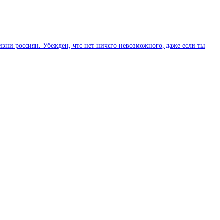
изни россиян. Убежден, что нет ничего невозможного, даже если ты