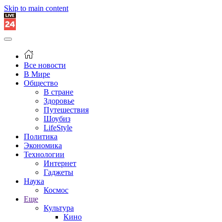
Skip to main content
Все новости
В Мире
Общество
В стране
Здоровье
Путешествия
Шоубиз
LifeStyle
Политика
Экономика
Технологии
Интернет
Гаджеты
Наука
Космос
Еще
Культура
Кино