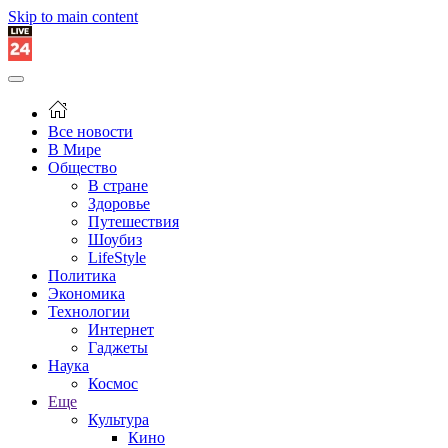
Skip to main content
Все новости
В Мире
Общество
В стране
Здоровье
Путешествия
Шоубиз
LifeStyle
Политика
Экономика
Технологии
Интернет
Гаджеты
Наука
Космос
Еще
Культура
Кино