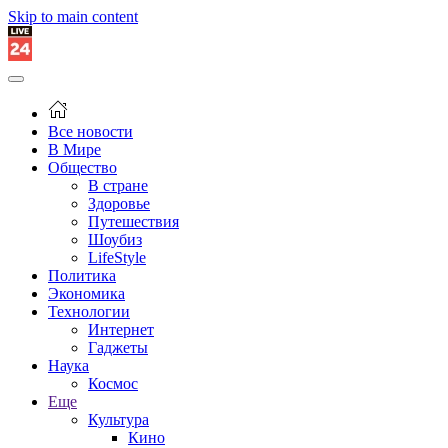
Skip to main content
Все новости
В Мире
Общество
В стране
Здоровье
Путешествия
Шоубиз
LifeStyle
Политика
Экономика
Технологии
Интернет
Гаджеты
Наука
Космос
Еще
Культура
Кино