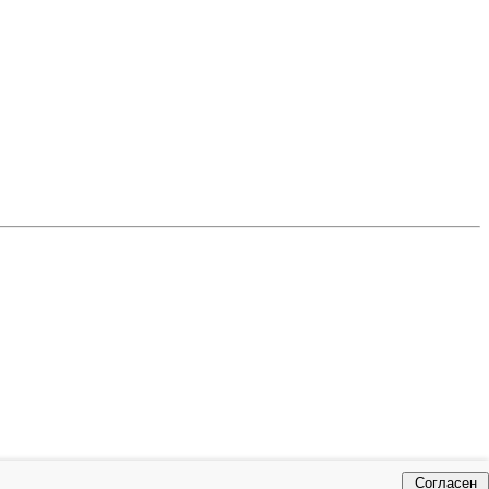
Согласен