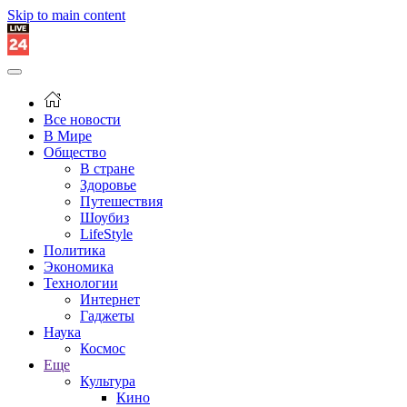
Skip to main content
Все новости
В Мире
Общество
В стране
Здоровье
Путешествия
Шоубиз
LifeStyle
Политика
Экономика
Технологии
Интернет
Гаджеты
Наука
Космос
Еще
Культура
Кино