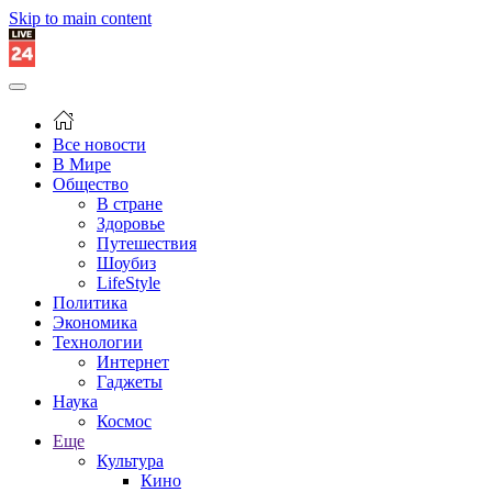
Skip to main content
Все новости
В Мире
Общество
В стране
Здоровье
Путешествия
Шоубиз
LifeStyle
Политика
Экономика
Технологии
Интернет
Гаджеты
Наука
Космос
Еще
Культура
Кино