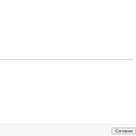
Согласен