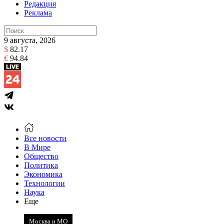
Редакция
Реклама
9 августа, 2026
$
82.17
€
94.84
Все новости
В Мире
Общество
Политика
Экономика
Технологии
Наука
Еще
Москва и МО