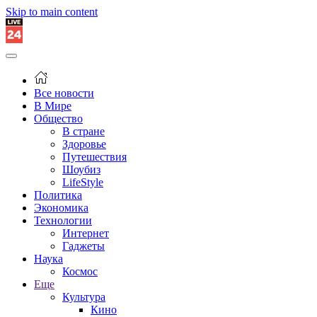
Skip to main content
Все новости
В Мире
Общество
В стране
Здоровье
Путешествия
Шоубиз
LifeStyle
Политика
Экономика
Технологии
Интернет
Гаджеты
Наука
Космос
Еще
Культура
Кино