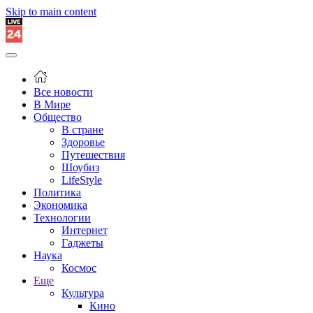
Skip to main content
Все новости
В Мире
Общество
В стране
Здоровье
Путешествия
Шоубиз
LifeStyle
Политика
Экономика
Технологии
Интернет
Гаджеты
Наука
Космос
Еще
Культура
Кино