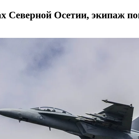
ах Северной Осетии, экипаж по