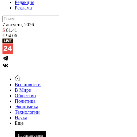
Редакция
Реклама
7 августа, 2026
$
81.41
€
94.06
Все новости
В Мире
Общество
Политика
Экономика
Технологии
Наука
Еще
Происшествия