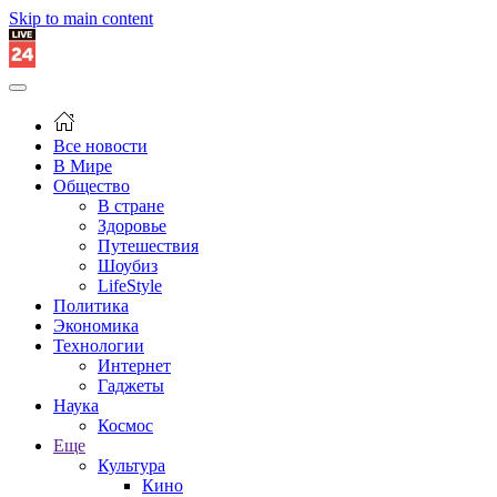
Skip to main content
Все новости
В Мире
Общество
В стране
Здоровье
Путешествия
Шоубиз
LifeStyle
Политика
Экономика
Технологии
Интернет
Гаджеты
Наука
Космос
Еще
Культура
Кино