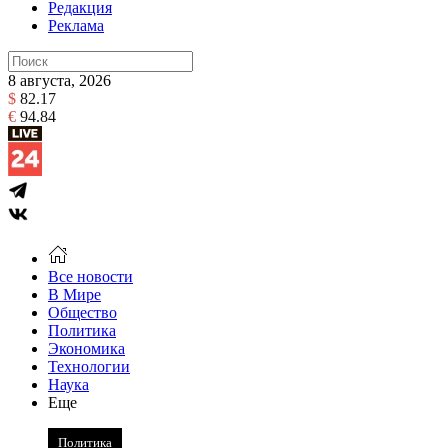
Редакция
Реклама
8 августа, 2026
$
82.17
€
94.84
Все новости
В Мире
Общество
Политика
Экономика
Технологии
Наука
Еще
Политика