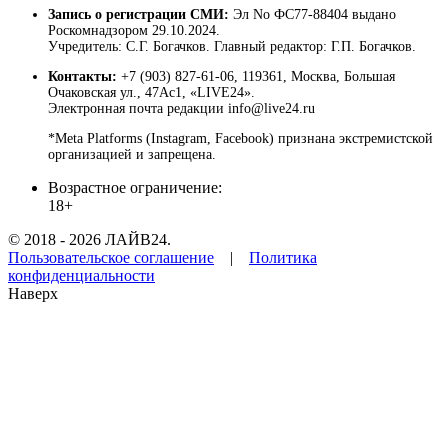
Запись о регистрации СМИ:
Эл No ФС77-88404 выдано
Роскомнадзором 29.10.2024.
Учредитель: С.Г. Богачков. Главный редактор: Г.П. Богачков.
Контакты:
+7 (903) 827-61-06, 119361, Москва, Большая
Очаковская ул., 47Ас1, «LIVE24».
Электронная почта редакции info@live24.ru
*Meta Platforms (Instagram, Facebook) признана экстремистской
организацией и запрещена.
Возрастное ограничение:
18+
© 2018 - 2026 ЛАЙВ24.
Пользовательское соглашение
|
Политика
конфиденциальности
Наверх