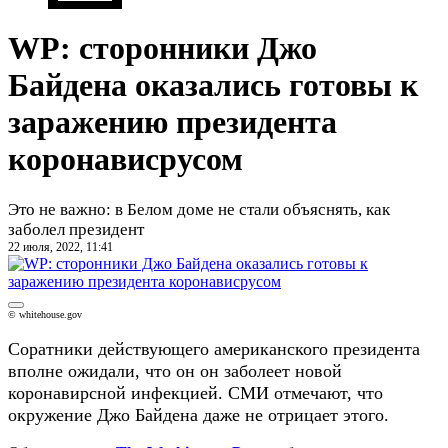
WP: сторонники Джо
Байдена оказались готовы к
заражению президента
коронависрусом
Это не важно: в Белом доме не стали объяснять, как
заболел президент
22 июля, 2022, 11:41
© whitehouse.gov
Соратники действующего американского президента
вполне ожидали, что он он заболеет новой
коронавирсной инфекцией. СМИ отмечают, что
окружение Джо Байдена даже не отрицает этого.