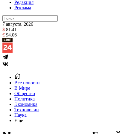
Редакция
Реклама
7 августа, 2026
$
81.41
€
94.06
Все новости
В Мире
Общество
Политика
Экономика
Технологии
Наука
Еще