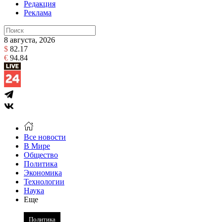
Редакция
Реклама
8 августа, 2026
$
82.17
€
94.84
Все новости
В Мире
Общество
Политика
Экономика
Технологии
Наука
Еще
Политика