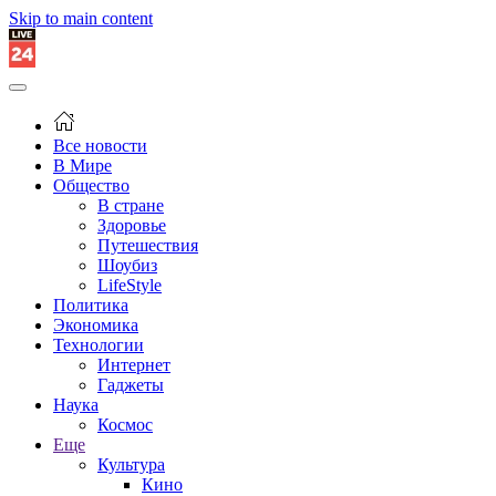
Skip to main content
Все новости
В Мире
Общество
В стране
Здоровье
Путешествия
Шоубиз
LifeStyle
Политика
Экономика
Технологии
Интернет
Гаджеты
Наука
Космос
Еще
Культура
Кино