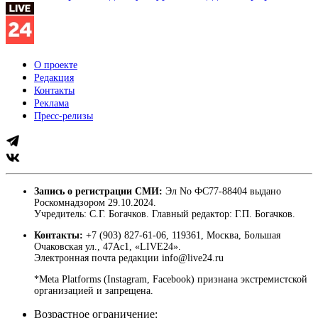
О проекте
Редакция
Контакты
Реклама
Пресс-релизы
Запись о регистрации СМИ:
Эл No ФС77-88404 выдано
Роскомнадзором 29.10.2024.
Учредитель: С.Г. Богачков. Главный редактор: Г.П. Богачков.
Контакты:
+7 (903) 827-61-06, 119361, Москва, Большая
Очаковская ул., 47Ас1, «LIVE24».
Электронная почта редакции info@live24.ru
*Meta Platforms (Instagram, Facebook) признана экстремистской
организацией и запрещена.
Возрастное ограничение: