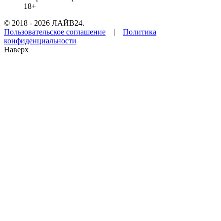
18+
© 2018 - 2026 ЛАЙВ24.
Пользовательское соглашение
|
Политика
конфиденциальности
Наверх