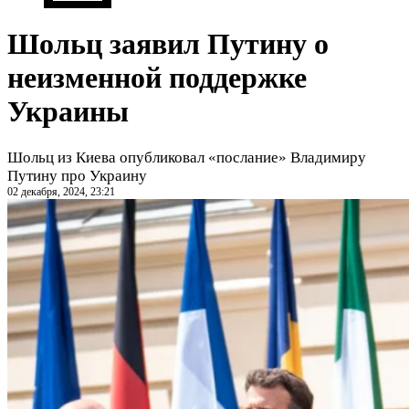
Шольц заявил Путину о
неизменной поддержке
Украины
Шольц из Киева опубликовал «послание» Владимиру
Путину про Украину
02 декабря, 2024, 23:21