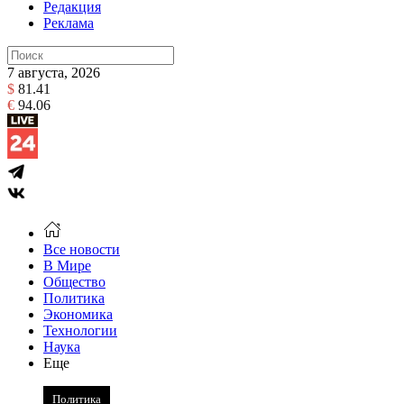
Редакция
Реклама
7 августа, 2026
$
81.41
€
94.06
Все новости
В Мире
Общество
Политика
Экономика
Технологии
Наука
Еще
Политика