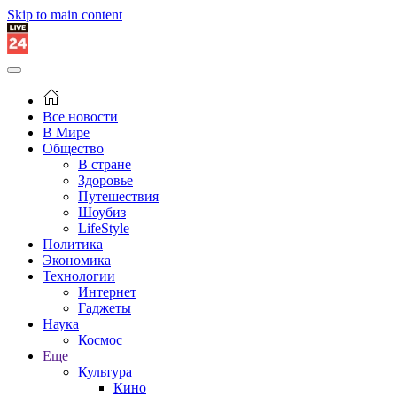
Skip to main content
Все новости
В Мире
Общество
В стране
Здоровье
Путешествия
Шоубиз
LifeStyle
Политика
Экономика
Технологии
Интернет
Гаджеты
Наука
Космос
Еще
Культура
Кино