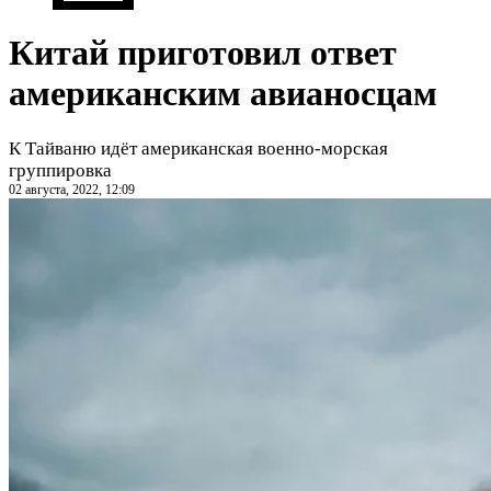
Китай приготовил ответ
американским авианосцам
К Тайваню идёт американская военно-морская
группировка
02 августа, 2022, 12:09