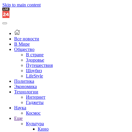
Skip to main content
Все новости
В Мире
Общество
В стране
Здоровье
Путешествия
Шоубиз
LifeStyle
Политика
Экономика
Технологии
Интернет
Гаджеты
Наука
Космос
Еще
Культура
Кино