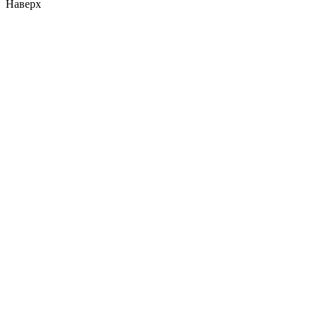
Наверх