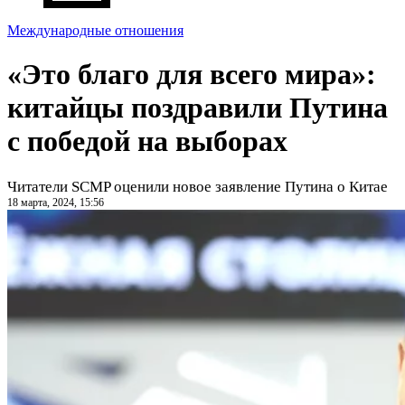
Международные отношения
«Это благо для всего мира»:
китайцы поздравили Путина
с победой на выборах
Читатели SCMP оценили новое заявление Путина о Китае
18 марта, 2024, 15:56