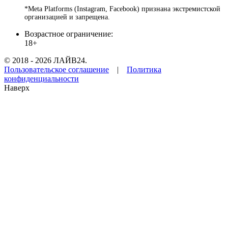
*Meta Platforms (Instagram, Facebook) признана экстремистской
организацией и запрещена.
Возрастное ограничение:
18+
© 2018 - 2026 ЛАЙВ24.
Пользовательское соглашение
|
Политика
конфиденциальности
Наверх