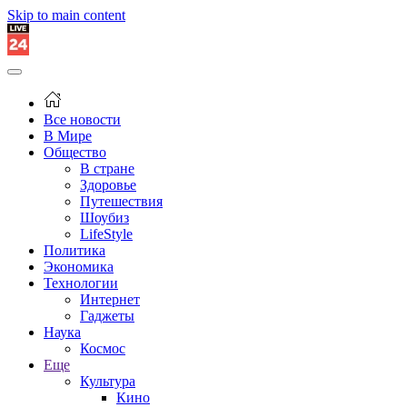
Skip to main content
Все новости
В Мире
Общество
В стране
Здоровье
Путешествия
Шоубиз
LifeStyle
Политика
Экономика
Технологии
Интернет
Гаджеты
Наука
Космос
Еще
Культура
Кино