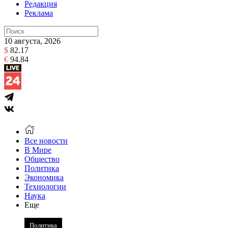
Редакция
Реклама
10 августа, 2026
$
82.17
€
94.84
Все новости
В Мире
Общество
Политика
Экономика
Технологии
Наука
Еще
Политика