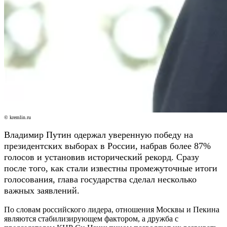
© kremlin.ru
Владимир Путин одержал уверенную победу на
президентских выборах в России, набрав более 87%
голосов и установив исторический рекорд. Сразу
после того, как стали известны промежуточные итоги
голосования, глава государства сделал несколько
важных заявлений.
По словам российского лидера, отношения Москвы и Пекина
являются стабилизирующем фактором, а дружба с