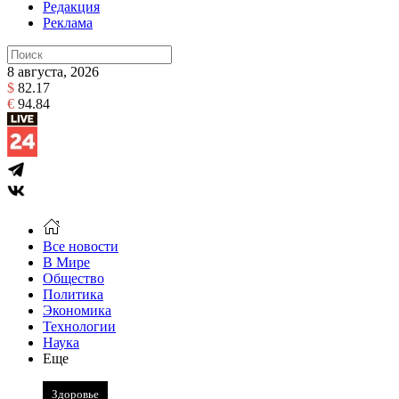
Редакция
Реклама
8 августа, 2026
$
82.17
€
94.84
Все новости
В Мире
Общество
Политика
Экономика
Технологии
Наука
Еще
Здоровье