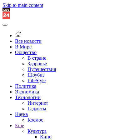
Skip to main content
Все новости
В Мире
Общество
В стране
Здоровье
Путешествия
Шоубиз
LifeStyle
Политика
Экономика
Технологии
Интернет
Гаджеты
Наука
Космос
Еще
Культура
Кино