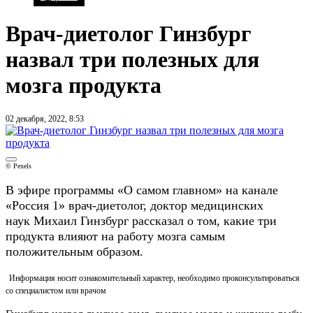
Врач-диетолог Гинзбург
назвал три полезных для
мозга продукта
02 декабря, 2022, 8:53
© Pexels
В эфире программы «О самом главном» на канале
«Россия 1» врач-диетолог, доктор медицинских
наук Михаил Гинзбург рассказал о том, какие три
продукта влияют на работу мозга самым
положительным образом.
Информация носит ознакомительный характер, необходимо проконсультироваться
со специалистом или врачом