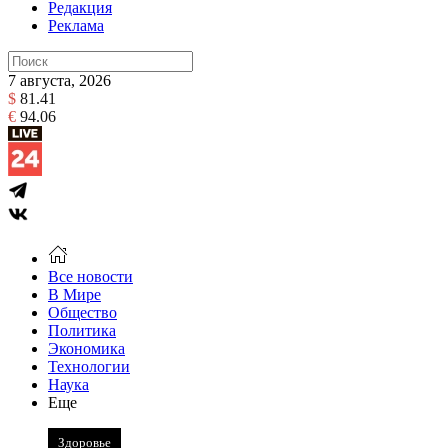
Редакция
Реклама
7 августа, 2026
$
81.41
€
94.06
Все новости
В Мире
Общество
Политика
Экономика
Технологии
Наука
Еще
Здоровье