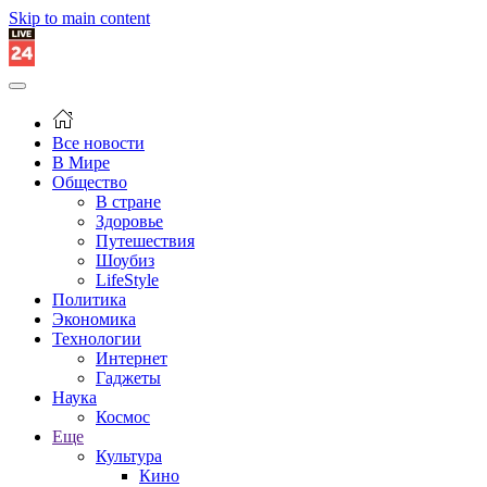
Skip to main content
Все новости
В Мире
Общество
В стране
Здоровье
Путешествия
Шоубиз
LifeStyle
Политика
Экономика
Технологии
Интернет
Гаджеты
Наука
Космос
Еще
Культура
Кино