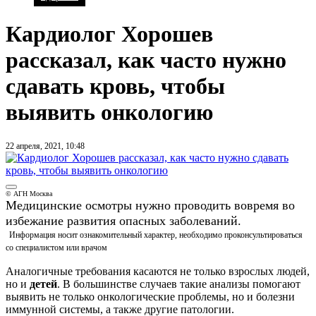
Кардиолог Хорошев
рассказал, как часто нужно
сдавать кровь, чтобы
выявить онкологию
22 апреля, 2021, 10:48
© АГН Москва
Медицинские осмотры нужно проводить вовремя во
избежание развития опасных заболеваний.
Информация носит ознакомительный характер, необходимо проконсультироваться
со специалистом или врачом
Аналогичные требования касаются не только взрослых людей,
но и
детей
. В большинстве случаев такие анализы помогают
выявить не только онкологические проблемы, но и болезни
иммунной системы, а также другие патологии.