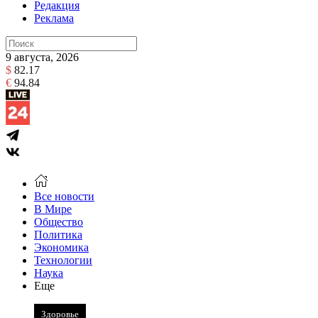
Редакция
Реклама
9 августа, 2026
$
82.17
€
94.84
Все новости
В Мире
Общество
Политика
Экономика
Технологии
Наука
Еще
Здоровье