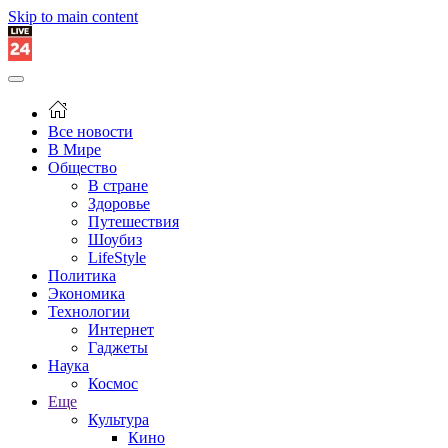
Skip to main content
Все новости
В Мире
Общество
В стране
Здоровье
Путешествия
Шоубиз
LifeStyle
Политика
Экономика
Технологии
Интернет
Гаджеты
Наука
Космос
Еще
Культура
Кино