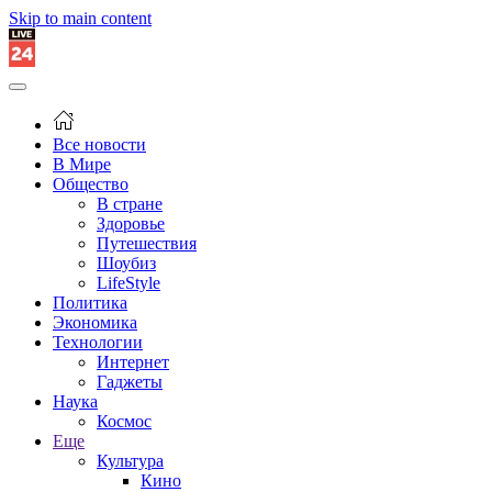
Skip to main content
Все новости
В Мире
Общество
В стране
Здоровье
Путешествия
Шоубиз
LifeStyle
Политика
Экономика
Технологии
Интернет
Гаджеты
Наука
Космос
Еще
Культура
Кино