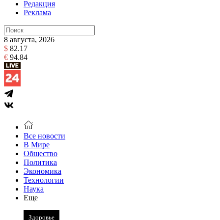
Редакция
Реклама
8 августа, 2026
$
82.17
€
94.84
Все новости
В Мире
Общество
Политика
Экономика
Технологии
Наука
Еще
Здоровье