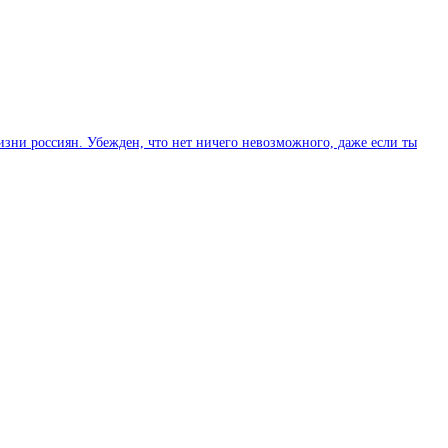
изни россиян. Убежден, что нет ничего невозможного, даже если ты