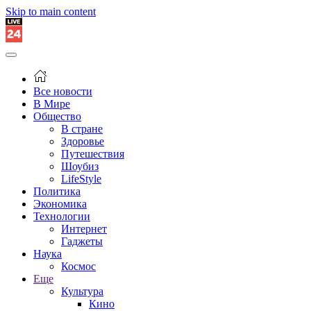
Skip to main content
Все новости
В Мире
Общество
В стране
Здоровье
Путешествия
Шоубиз
LifeStyle
Политика
Экономика
Технологии
Интернет
Гаджеты
Наука
Космос
Еще
Культура
Кино