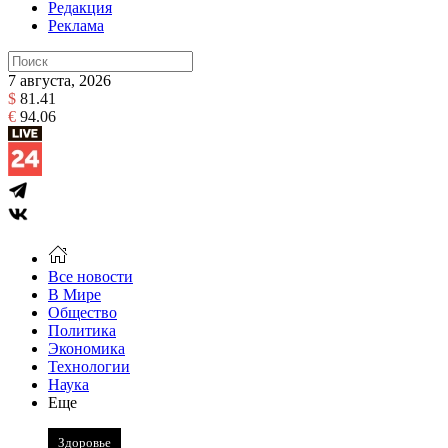
Редакция
Реклама
7 августа, 2026
$
81.41
€
94.06
Все новости
В Мире
Общество
Политика
Экономика
Технологии
Наука
Еще
Здоровье