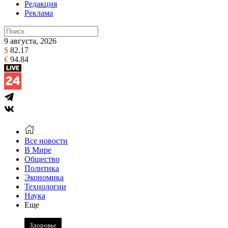
Редакция
Реклама
9 августа, 2026
$
82.17
€
94.84
Все новости
В Мире
Общество
Политика
Экономика
Технологии
Наука
Еще
Здоровье