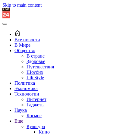
Skip to main content
Все новости
В Мире
Общество
В стране
Здоровье
Путешествия
Шоубиз
LifeStyle
Политика
Экономика
Технологии
Интернет
Гаджеты
Наука
Космос
Еще
Культура
Кино