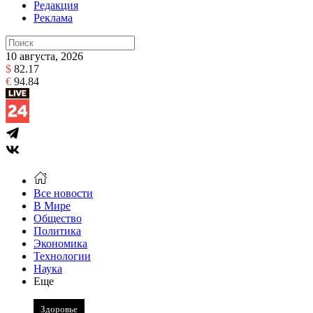
Редакция
Реклама
10 августа, 2026
$
82.17
€
94.84
Все новости
В Мире
Общество
Политика
Экономика
Технологии
Наука
Еще
Здоровье