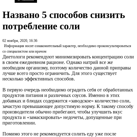
Названо 5 способов снизить
потребление соли
02 ноября, 2020, 16:36
Информация носит ознакомительный характер, необходимо проконсультироваться
со специалистом или врачом
Диетологи рекомендуют минимизировать концентрацию соли
в своем ежедневном рационе. Однако натрий все же
необходим организму, поэтому количество данной приправы
лучше всего просто ограничить. Для этого существует
несколько эффективных способов.
В первую очередь необходимо оградить себя от обработанных
продуктов питания и различных соусов. Именно в этих
добавках и блюдах содержится «заводское» количество соли,
зачастую превышающее допустимую норму. К такому способу
производители обычно прибегают, чтобы улучшить вкус
продукта и «замаскировать» недочеты, допущенные при
приготовлении.
Помимо этого не рекомендуется солить еду уже после